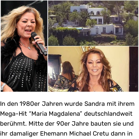
In den 1980er Jahren wurde Sandra mit ihrem
Mega-Hit “Maria Magdalena” deutschlandweit
berühmt. Mitte der 90er Jahre bauten sie und
ihr damaliger Ehemann Michael Cretu dann in