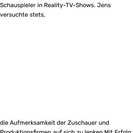
Schauspieler in Reality-TV-Shows. Jens
versuchte stets,
die Aufmerksamkeit der Zuschauer und
Produktionsfirmen auf sich zu lenken.Mit Erfolg