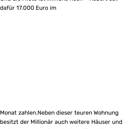
dafür 17.000 Euro im
Monat zahlen.Neben dieser teuren Wohnung
besitzt der Millionär auch weitere Häuser und