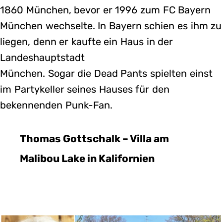
1860 München, bevor er 1996 zum FC Bayern
München wechselte. In Bayern schien es ihm zu
liegen, denn er kaufte ein Haus in der
Landeshauptstadt
München. Sogar die Dead Pants spielten einst
im Partykeller seines Hauses für den
bekennenden Punk-Fan.
Thomas Gottschalk – Villa am
Malibou Lake in Kalifornien