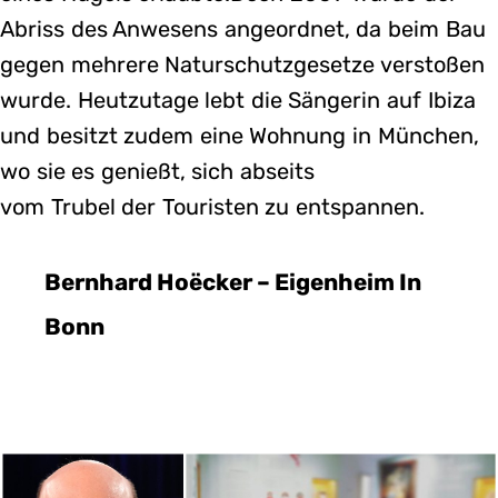
Abriss des Anwesens angeordnet, da beim Bau
gegen mehrere Naturschutzgesetze verstoßen
wurde. Heutzutage lebt die Sängerin auf Ibiza
und besitzt zudem eine Wohnung in München,
wo sie es genießt, sich abseits
vom Trubel der Touristen zu entspannen.
Bernhard Hoëcker – Eigenheim In
Bonn