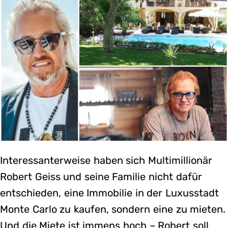
Interessanterweise haben sich Multimillionär
Robert Geiss und seine Familie nicht dafür
entschieden, eine Immobilie in der Luxusstadt
Monte Carlo zu kaufen, sondern eine zu mieten.
Und die Miete ist immens hoch – Robert soll