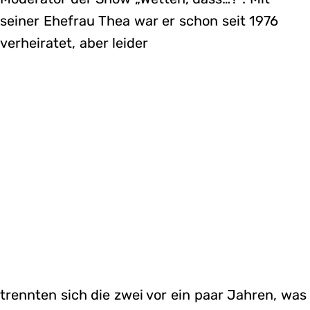
seiner Ehefrau Thea war er schon seit 1976
verheiratet, aber leider
trennten sich die zwei vor ein paar Jahren, was