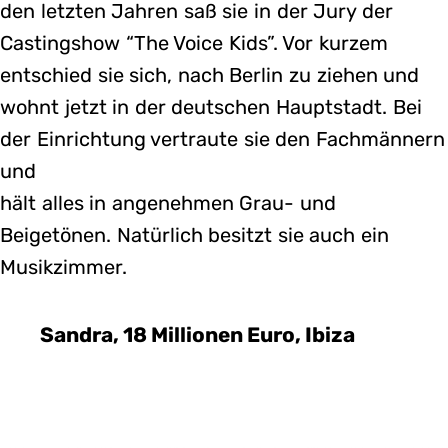
den letzten Jahren saß sie in der Jury der
Castingshow “The Voice Kids”. Vor kurzem
entschied sie sich, nach Berlin zu ziehen und
wohnt jetzt in der deutschen Hauptstadt. Bei
der Einrichtung vertraute sie den Fachmännern
und
hält alles in angenehmen Grau- und
Beigetönen. Natürlich besitzt sie auch ein
Musikzimmer.
Sandra, 18 Millionen Euro, Ibiza