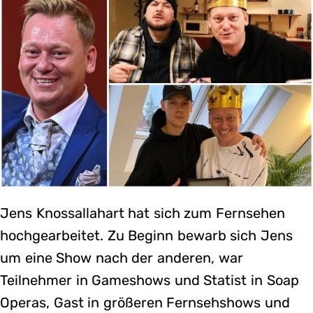
Jens Knossallahart hat sich zum Fernsehen
hochgearbeitet. Zu Beginn bewarb sich Jens
um eine Show nach der anderen, war
Teilnehmer in Gameshows und Statist in Soap
Operas, Gast in größeren Fernsehshows und