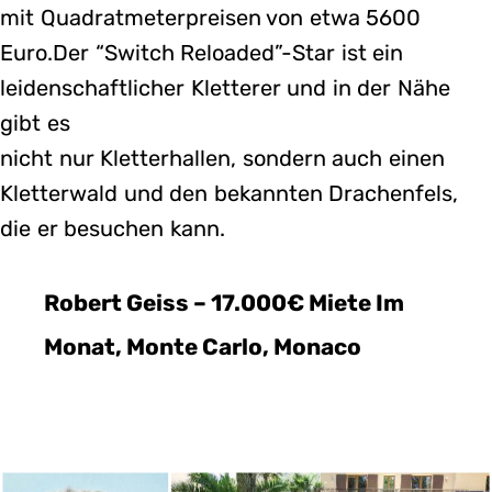
mit Quadratmeterpreisen von etwa 5600
Euro.Der “Switch Reloaded”-Star ist ein
leidenschaftlicher Kletterer und in der Nähe
gibt es
nicht nur Kletterhallen, sondern auch einen
Kletterwald und den bekannten Drachenfels,
die er besuchen kann.
Robert Geiss – 17.000€ Miete Im
Monat, Monte Carlo, Monaco