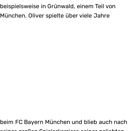
beispielsweise in Grünwald, einem Teil von
München. Oliver spielte über viele Jahre
beim FC Bayern München und blieb auch nach