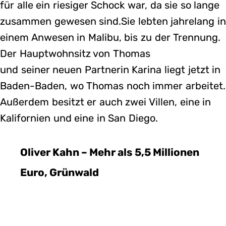
für alle ein riesiger Schock war, da sie so lange
zusammen gewesen sind.Sie lebten jahrelang i
einem Anwesen in Malibu, bis zu der Trennung.
Der Hauptwohnsitz von Thomas
und seiner neuen Partnerin Karina liegt jetzt in
Baden-Baden, wo Thomas noch immer arbeitet.
Außerdem besitzt er auch zwei Villen, eine in
Kalifornien und eine in San Diego.
Oliver Kahn – Mehr als 5,5 Millionen
Euro, Grünwald