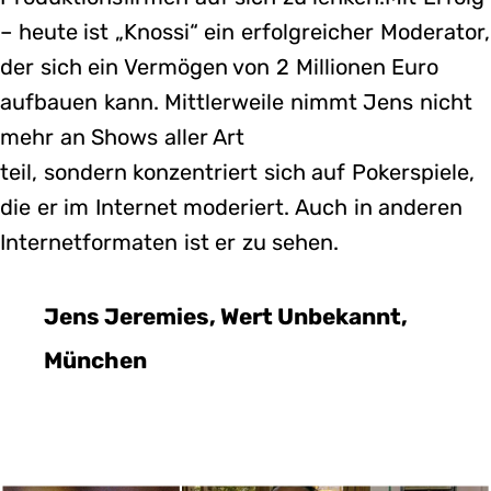
– heute ist „Knossi“ ein erfolgreicher Moderator,
der sich ein Vermögen von 2 Millionen Euro
aufbauen kann. Mittlerweile nimmt Jens nicht
mehr an Shows aller Art
teil, sondern konzentriert sich auf Pokerspiele,
die er im Internet moderiert. Auch in anderen
Internetformaten ist er zu sehen.
Jens Jeremies, Wert Unbekannt,
München