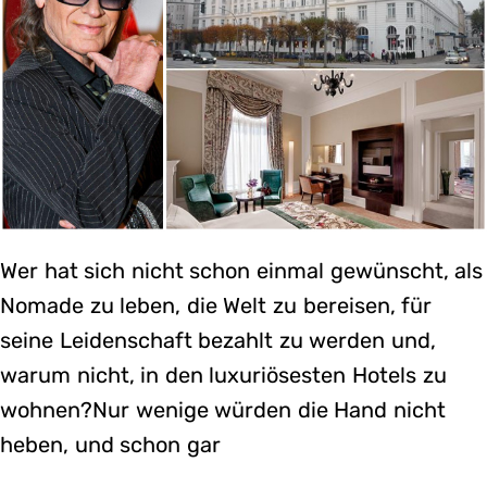
Wer hat sich nicht schon einmal gewünscht, als
Nomade zu leben, die Welt zu bereisen, für
seine Leidenschaft bezahlt zu werden und,
warum nicht, in den luxuriösesten Hotels zu
wohnen?Nur wenige würden die Hand nicht
heben, und schon gar