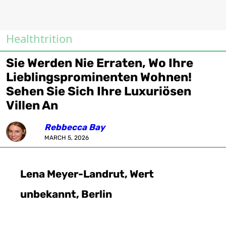
Healthtrition
Sie Werden Nie Erraten, Wo Ihre
Lieblingsprominenten Wohnen!
Sehen Sie Sich Ihre Luxuriösen
Villen An
Rebbecca Bay
MARCH 5, 2026
Lena Meyer-Landrut, Wert
unbekannt, Berlin