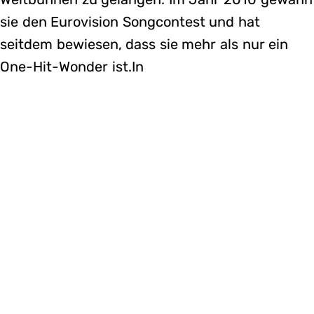
sie den Eurovision Songcontest und hat
seitdem bewiesen, dass sie mehr als nur ein
One-Hit-Wonder ist.In