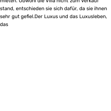
mieten. Obwohl die Villa nicht zum Verkauf
stand, entschieden sie sich dafür, da sie ihnen
sehr gut gefiel.Der Luxus und das Luxusleben,
das