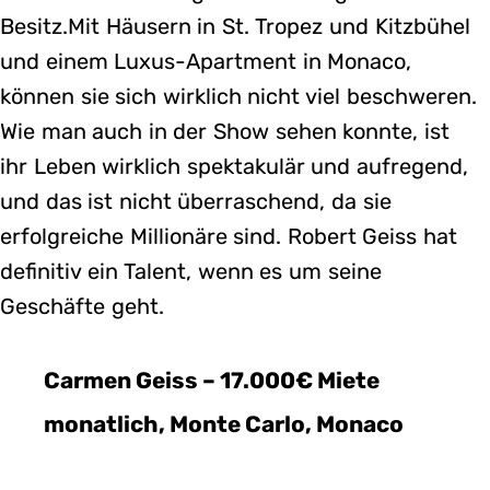
Besitz.Mit Häusern in St. Tropez und Kitzbühel
und einem Luxus-Apartment in Monaco,
können sie sich wirklich nicht viel beschweren.
Wie man auch in der Show sehen konnte, ist
ihr Leben wirklich spektakulär und aufregend,
und das ist nicht überraschend, da sie
erfolgreiche Millionäre sind. Robert Geiss hat
definitiv ein Talent, wenn es um seine
Geschäfte geht.
Carmen Geiss – 17.000€ Miete
monatlich, Monte Carlo, Monaco