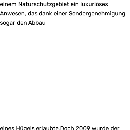
einem Naturschutzgebiet ein luxuriöses
Anwesen, das dank einer Sondergenehmigung
sogar den Abbau
eines Hügels erlaubte.Doch 2009 wurde der