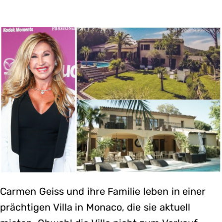
Carmen Geiss und ihre Familie leben in einer
prächtigen Villa in Monaco, die sie aktuell