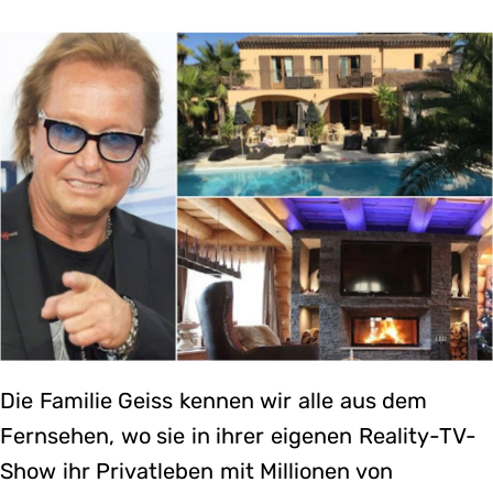
Die Familie Geiss kennen wir alle aus dem
Fernsehen, wo sie in ihrer eigenen Reality-TV-
Show ihr Privatleben mit Millionen von