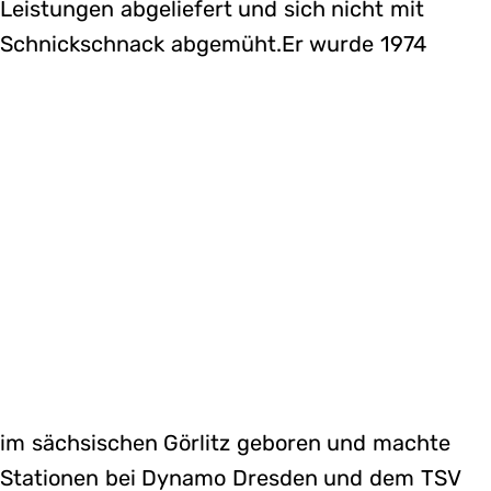
Leistungen abgeliefert und sich nicht mit
Schnickschnack abgemüht.Er wurde 1974
im sächsischen Görlitz geboren und machte
Stationen bei Dynamo Dresden und dem TSV