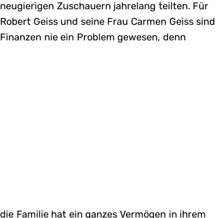
neugierigen Zuschauern jahrelang teilten. Für
Robert Geiss und seine Frau Carmen Geiss sind
Finanzen nie ein Problem gewesen, denn
die Familie hat ein ganzes Vermögen in ihrem