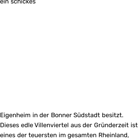
ein schickes
Eigenheim in der Bonner Südstadt besitzt.
Dieses edle Villenviertel aus der Gründerzeit ist
eines der teuersten im gesamten Rheinland,