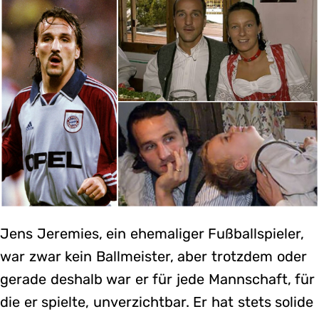
Jens Jeremies, ein ehemaliger Fußballspieler,
war zwar kein Ballmeister, aber trotzdem oder
gerade deshalb war er für jede Mannschaft, für
die er spielte, unverzichtbar. Er hat stets solide