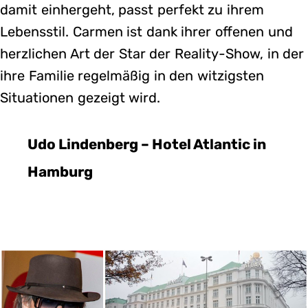
damit einhergeht, passt perfekt zu ihrem
Lebensstil. Carmen ist dank ihrer offenen und
herzlichen Art der Star der Reality-Show, in der
ihre Familie regelmäßig in den witzigsten
Situationen gezeigt wird.
Udo Lindenberg – Hotel Atlantic in
Hamburg