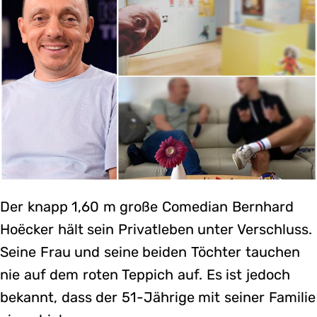
Der knapp 1,60 m große Comedian Bernhard
Hoëcker hält sein Privatleben unter Verschluss.
Seine Frau und seine beiden Töchter tauchen
nie auf dem roten Teppich auf. Es ist jedoch
bekannt, dass der 51-Jährige mit seiner Familie