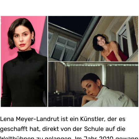
Lena Meyer-Landrut ist ein Künstler, der es
geschafft hat, direkt von der Schule auf die
Weltbühnen zu gelangen. Im Jahr 2010 gewann