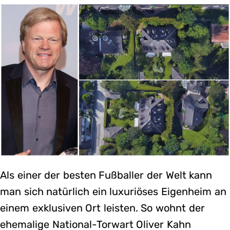
Als einer der besten Fußballer der Welt kann
man sich natürlich ein luxuriöses Eigenheim an
einem exklusiven Ort leisten. So wohnt der
ehemalige National-Torwart Oliver Kahn