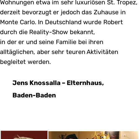
Wohnungen etwa im sehr luxuriösen St. Tropez,
derzeit bevorzugt er jedoch das Zuhause in
Monte Carlo. In Deutschland wurde Robert
durch die Reality-Show bekannt,
in der er und seine Familie bei ihren
alltäglichen, aber sehr teuren Aktivitäten
begleitet werden.
Jens Knossalla – Elternhaus,
Baden-Baden