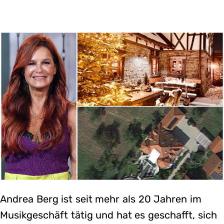
Andrea Berg ist seit mehr als 20 Jahren im
Musikgeschäft tätig und hat es geschafft, sich