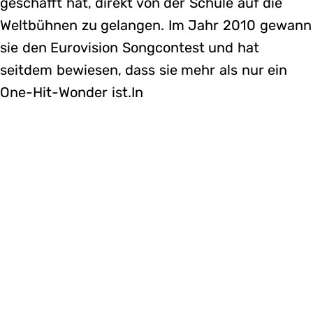
geschafft hat, direkt von der Schule auf die
Weltbühnen zu gelangen. Im Jahr 2010 gewann
sie den Eurovision Songcontest und hat
seitdem bewiesen, dass sie mehr als nur ein
One-Hit-Wonder ist.In