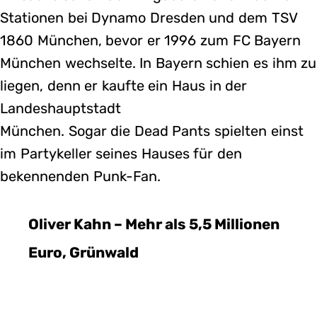
Stationen bei Dynamo Dresden und dem TSV
1860 München, bevor er 1996 zum FC Bayern
München wechselte. In Bayern schien es ihm zu
liegen, denn er kaufte ein Haus in der
Landeshauptstadt
München. Sogar die Dead Pants spielten einst
im Partykeller seines Hauses für den
bekennenden Punk-Fan.
Oliver Kahn – Mehr als 5,5 Millionen
Euro, Grünwald