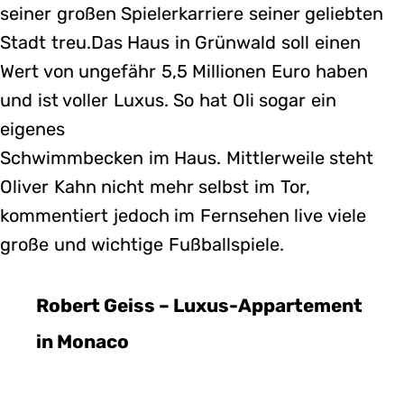
seiner großen Spielerkarriere seiner geliebten
Stadt treu.Das Haus in Grünwald soll einen
Wert von ungefähr 5,5 Millionen Euro haben
und ist voller Luxus. So hat Oli sogar ein
eigenes
Schwimmbecken im Haus. Mittlerweile steht
Oliver Kahn nicht mehr selbst im Tor,
kommentiert jedoch im Fernsehen live viele
große und wichtige Fußballspiele.
Robert Geiss – Luxus-Appartement
in Monaco