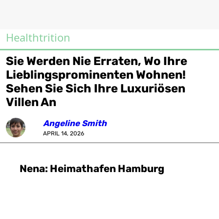
Healthtrition
Sie Werden Nie Erraten, Wo Ihre
Lieblingsprominenten Wohnen!
Sehen Sie Sich Ihre Luxuriösen
Villen An
Angeline Smith
APRIL 14, 2026
Nena: Heimathafen Hamburg