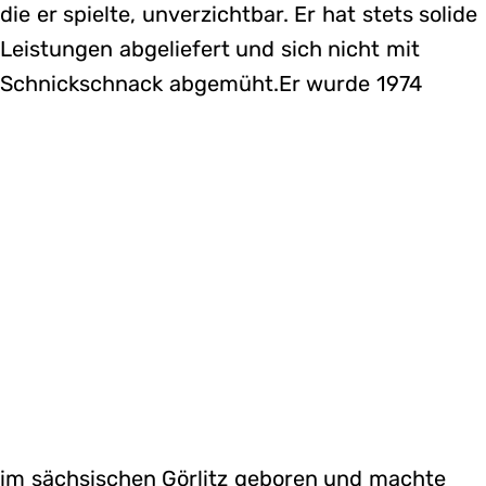
die er spielte, unverzichtbar. Er hat stets solide
Leistungen abgeliefert und sich nicht mit
Schnickschnack abgemüht.Er wurde 1974
im sächsischen Görlitz geboren und machte