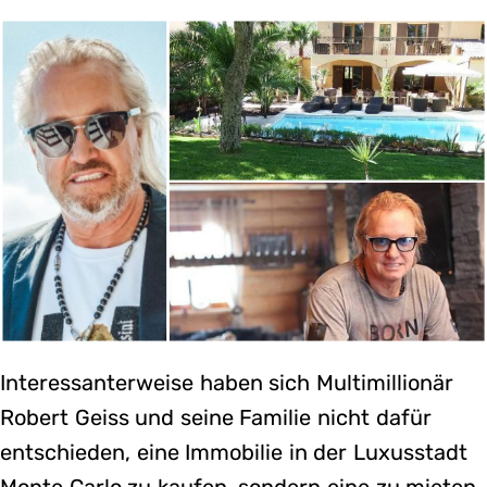
Interessanterweise haben sich Multimillionär
Robert Geiss und seine Familie nicht dafür
entschieden, eine Immobilie in der Luxusstadt
Monte Carlo zu kaufen, sondern eine zu mieten.