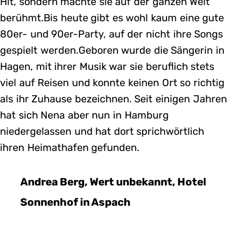
Hit, sondern machte sie auf der ganzen Welt
berühmt.Bis heute gibt es wohl kaum eine gute
80er- und 90er-Party, auf der nicht ihre Songs
gespielt werden.Geboren wurde die Sängerin in
Hagen, mit ihrer Musik war sie beruflich stets
viel auf Reisen und konnte keinen Ort so richtig
als ihr Zuhause bezeichnen. Seit einigen Jahren
hat sich Nena aber nun in Hamburg
niedergelassen und hat dort sprichwörtlich
ihren Heimathafen gefunden.
Andrea Berg, Wert unbekannt, Hotel
Sonnenhof in Aspach