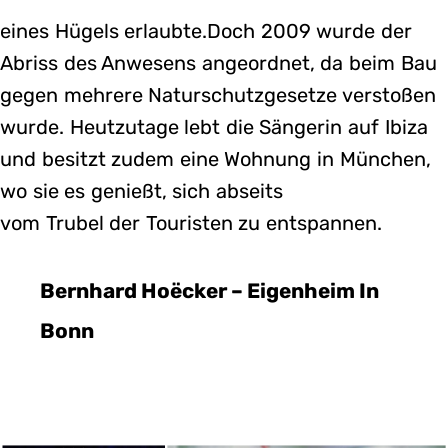
eines Hügels erlaubte.Doch 2009 wurde der
Abriss des Anwesens angeordnet, da beim Bau
gegen mehrere Naturschutzgesetze verstoßen
wurde. Heutzutage lebt die Sängerin auf Ibiza
und besitzt zudem eine Wohnung in München,
wo sie es genießt, sich abseits
vom Trubel der Touristen zu entspannen.
Bernhard Hoëcker – Eigenheim In
Bonn