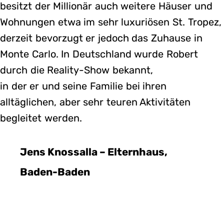
besitzt der Millionär auch weitere Häuser und
Wohnungen etwa im sehr luxuriösen St. Tropez,
derzeit bevorzugt er jedoch das Zuhause in
Monte Carlo. In Deutschland wurde Robert
durch die Reality-Show bekannt,
in der er und seine Familie bei ihren
alltäglichen, aber sehr teuren Aktivitäten
begleitet werden.
Jens Knossalla – Elternhaus,
Baden-Baden