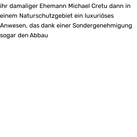
ihr damaliger Ehemann Michael Cretu dann in
einem Naturschutzgebiet ein luxuriöses
Anwesen, das dank einer Sondergenehmigung
sogar den Abbau