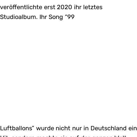
veröffentlichte erst 2020 ihr letztes
Studioalbum. Ihr Song “99
Luftballons” wurde nicht nur in Deutschland ein