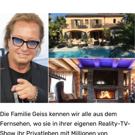
Die Familie Geiss kennen wir alle aus dem
Fernsehen, wo sie in ihrer eigenen Reality-TV-
Show ihr Privatleben mit Millionen von