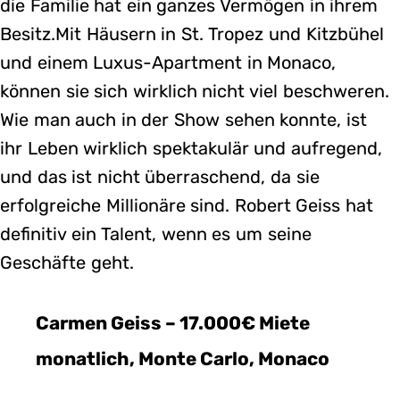
die Familie hat ein ganzes Vermögen in ihrem
Besitz.Mit Häusern in St. Tropez und Kitzbühel
und einem Luxus-Apartment in Monaco,
können sie sich wirklich nicht viel beschweren.
Wie man auch in der Show sehen konnte, ist
ihr Leben wirklich spektakulär und aufregend,
und das ist nicht überraschend, da sie
erfolgreiche Millionäre sind. Robert Geiss hat
definitiv ein Talent, wenn es um seine
Geschäfte geht.
Carmen Geiss – 17.000€ Miete
monatlich, Monte Carlo, Monaco