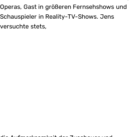
Operas, Gast in größeren Fernsehshows und
Schauspieler in Reality-TV-Shows. Jens
versuchte stets,