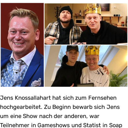
Jens Knossallahart hat sich zum Fernsehen
hochgearbeitet. Zu Beginn bewarb sich Jens
um eine Show nach der anderen, war
Teilnehmer in Gameshows und Statist in Soap