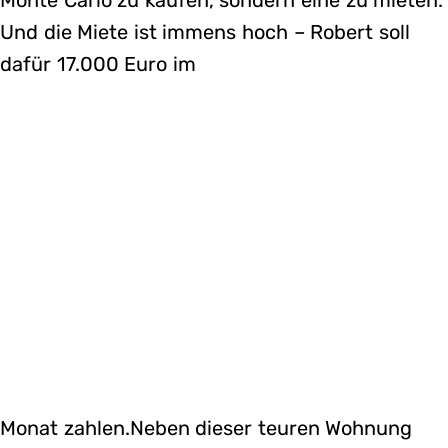
Und die Miete ist immens hoch – Robert soll
dafür 17.000 Euro im
Monat zahlen.Neben dieser teuren Wohnung