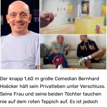
Der knapp 1,60 m große Comedian Bernhard
Hoëcker hält sein Privatleben unter Verschluss.
Seine Frau und seine beiden Töchter tauchen
nie auf dem roten Teppich auf. Es ist jedoch