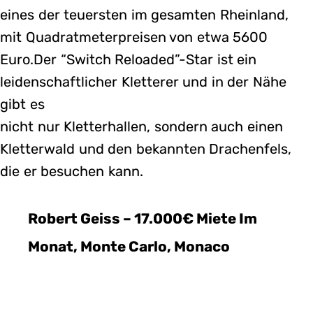
eines der teuersten im gesamten Rheinland,
mit Quadratmeterpreisen von etwa 5600
Euro.Der “Switch Reloaded”-Star ist ein
leidenschaftlicher Kletterer und in der Nähe
gibt es
nicht nur Kletterhallen, sondern auch einen
Kletterwald und den bekannten Drachenfels,
die er besuchen kann.
Robert Geiss – 17.000€ Miete Im
Monat, Monte Carlo, Monaco