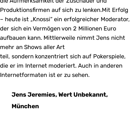
die Aufmerksamkeit der Zuschauer und
Produktionsfirmen auf sich zu lenken.Mit Erfolg
– heute ist „Knossi“ ein erfolgreicher Moderator,
der sich ein Vermögen von 2 Millionen Euro
aufbauen kann. Mittlerweile nimmt Jens nicht
mehr an Shows aller Art
teil, sondern konzentriert sich auf Pokerspiele,
die er im Internet moderiert. Auch in anderen
Internetformaten ist er zu sehen.
Jens Jeremies, Wert Unbekannt,
München