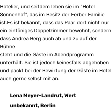
Hotelier, und seitdem leben sie im “Hotel
Sonnenhof”, das im Besitz der Ferber Familie
ist.Es ist bekannt, dass das Paar dort nicht nur
ein eintöniges Doppelzimmer bewohnt, sondern
dass Andrea Berg auch ab und zu auf der
Bühne
steht und die Gäste im Abendprogramm
unterhält. Sie ist jedoch keinesfalls abgehoben
und packt bei der Bewirtung der Gäste im Hotel
auch gerne selbst mit an.
Lena Meyer-Landrut, Wert
unbekannt, Berlin