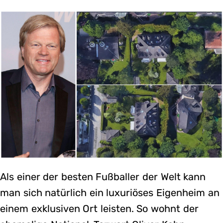
Als einer der besten Fußballer der Welt kann
man sich natürlich ein luxuriöses Eigenheim an
einem exklusiven Ort leisten. So wohnt der