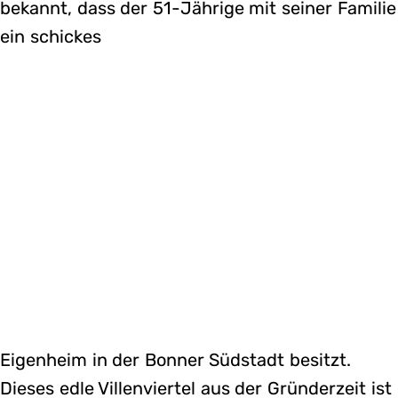
bekannt, dass der 51-Jährige mit seiner Familie
ein schickes
Eigenheim in der Bonner Südstadt besitzt.
Dieses edle Villenviertel aus der Gründerzeit ist