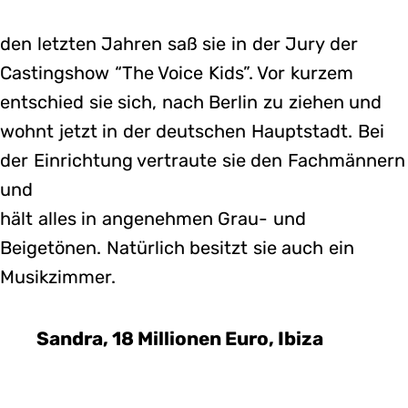
den letzten Jahren saß sie in der Jury der
Castingshow “The Voice Kids”. Vor kurzem
entschied sie sich, nach Berlin zu ziehen und
wohnt jetzt in der deutschen Hauptstadt. Bei
der Einrichtung vertraute sie den Fachmännern
und
hält alles in angenehmen Grau- und
Beigetönen. Natürlich besitzt sie auch ein
Musikzimmer.
Sandra, 18 Millionen Euro, Ibiza