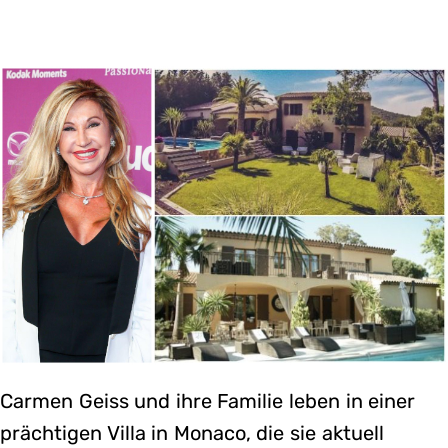
Carmen Geiss und ihre Familie leben in einer
prächtigen Villa in Monaco, die sie aktuell