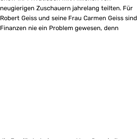
neugierigen Zuschauern jahrelang teilten. Für
Robert Geiss und seine Frau Carmen Geiss sind
Finanzen nie ein Problem gewesen, denn