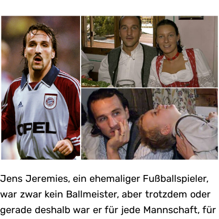
Jens Jeremies, ein ehemaliger Fußballspieler,
war zwar kein Ballmeister, aber trotzdem oder
gerade deshalb war er für jede Mannschaft, für