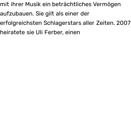
mit ihrer Musik ein beträchtliches Vermögen
aufzubauen. Sie gilt als einer der
erfolgreichsten Schlagerstars aller Zeiten. 2007
heiratete sie Uli Ferber, einen