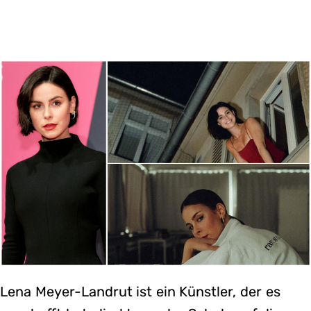
Lena Meyer-Landrut ist ein Künstler, der es