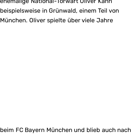
ehemalige National-Torwart Oliver Kahn
beispielsweise in Grünwald, einem Teil von
München. Oliver spielte über viele Jahre
beim FC Bayern München und blieb auch nach