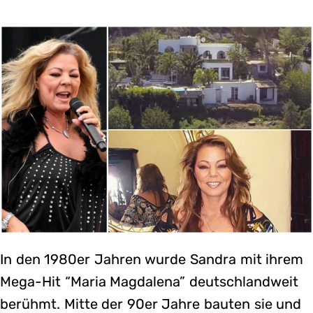
In den 1980er Jahren wurde Sandra mit ihrem
Mega-Hit “Maria Magdalena” deutschlandweit
berühmt. Mitte der 90er Jahre bauten sie und