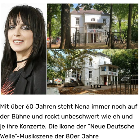
Mit über 60 Jahren steht Nena immer noch auf
der Bühne und rockt unbeschwert wie eh und
je ihre Konzerte. Die Ikone der “Neue Deutsche
Welle”-Musikszene der 80er Jahre